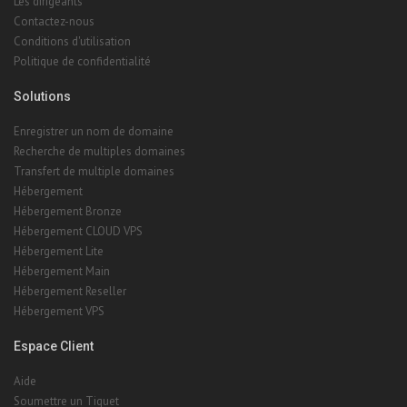
Les dirigeants
Contactez-nous
Conditions d'utilisation
Politique de confidentialité
Solutions
Enregistrer un nom de domaine
Recherche de multiples domaines
Transfert de multiple domaines
Hébergement
Hébergement Bronze
Hébergement CLOUD VPS
Hébergement Lite
Hébergement Main
Hébergement Reseller
Hébergement VPS
Espace Client
Aide
Soumettre un Tiquet