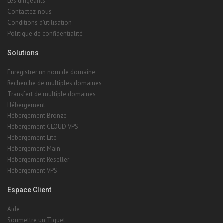
Les dirigeants
Contactez-nous
Conditions d'utilisation
Politique de confidentialité
Solutions
Enregistrer un nom de domaine
Recherche de multiples domaines
Transfert de multiple domaines
Hébergement
Hébergement Bronze
Hébergement CLOUD VPS
Hébergement Lite
Hébergement Main
Hébergement Reseller
Hébergement VPS
Espace Client
Aide
Soumettre un Tiquet